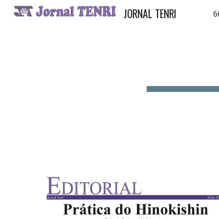
JORNAL TENRI
6
Sk