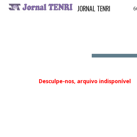
JORNAL TENRI
6
Sk
Desculpe-nos, arquivo indisponível