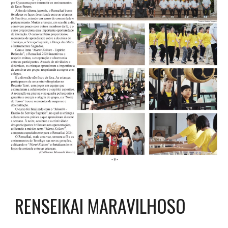
RENSEIKAI MARAVILHOSO