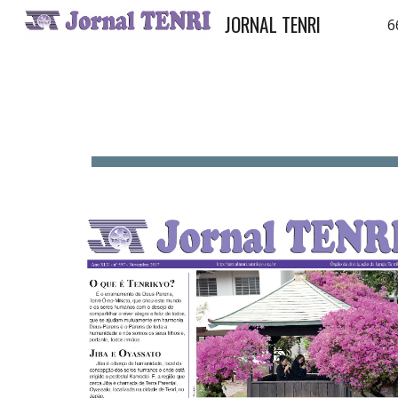
JORNAL TENRI
6
Sk