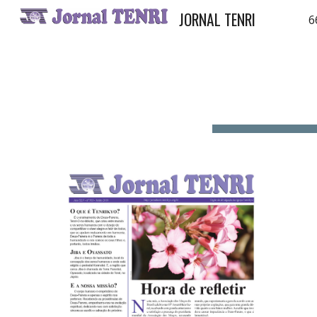
JORNAL TENRI
6
Sk