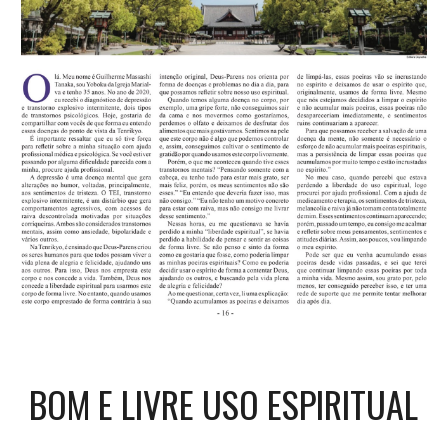
BOM E LIVRE USO ESPIRITUAL