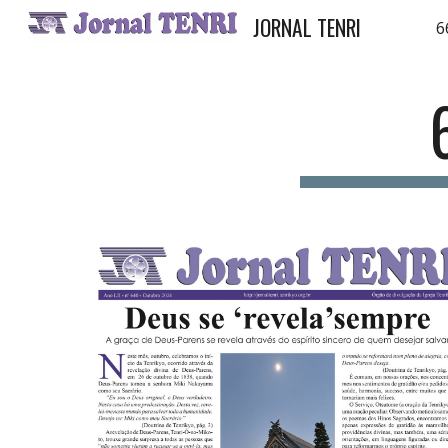
JORNAL TENRI
6
Sk