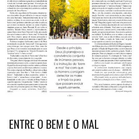
ENTRE O BEM E O MAL