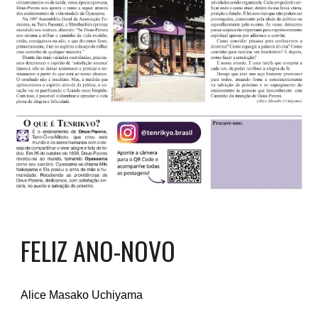
FELIZ ANO-NOVO
Alice Masako Uchiyama