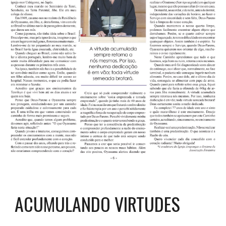
ACUMULANDO VIRTUDES