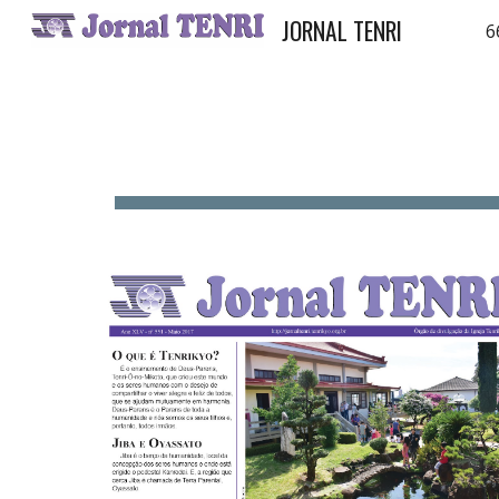
JORNAL TENRI
6
Sk