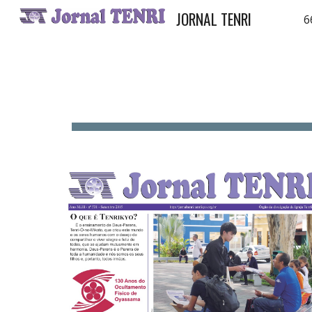
JORNAL TENRI
6
Sk