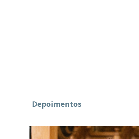
Depoimentos