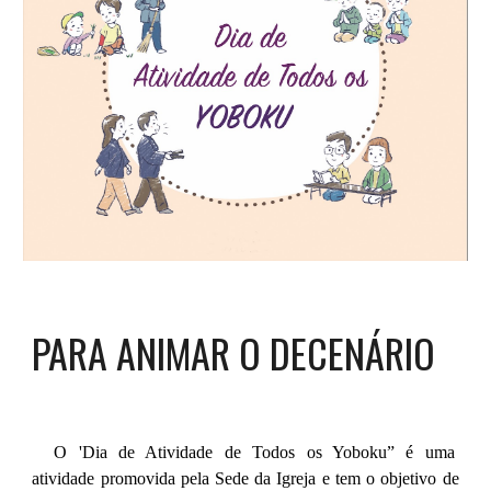
PARA ANIMAR O DECENÁRIO
O '
Dia de Atividade de Todos os Yoboku” é uma
atividade promovida pela Sede da Igreja e tem o objetivo de