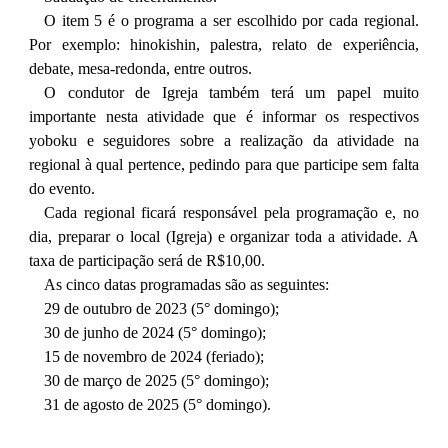
O item 5 é o programa a ser escolhido por cada regional.
Por exemplo: hinokishin, palestra, relato de experiência,
debate, mesa-redonda, entre outros.
O condutor de Igreja também terá um papel muito
importante nesta atividade que é informar os respectivos
yoboku e seguidores sobre a realização da atividade na
regional à qual pertence, pedindo para que participe sem falta
do evento.
Cada regional ficará responsável pela programação e, no
dia, preparar o local (Igreja) e organizar toda a atividade. A
taxa de participação será de R$10,00.
As cinco datas programadas são as seguintes:
29 de outubro de 2023 (5° domingo);
30 de junho de 2024 (5° domingo);
15 de novembro de 2024 (feriado);
30 de março de 2025 (5° domingo);
31 de agosto de 2025 (5° domingo).