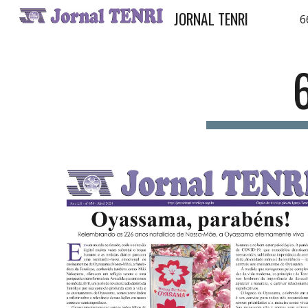
JORNAL TENRI
6
Sk