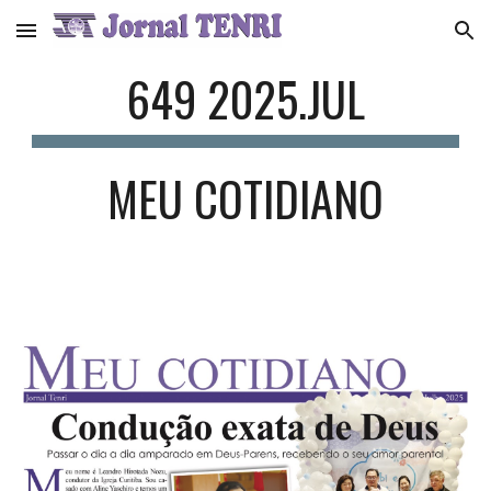
Skip to main content
Skip to navigation
649 2025.JUL
MEU COTIDIANO