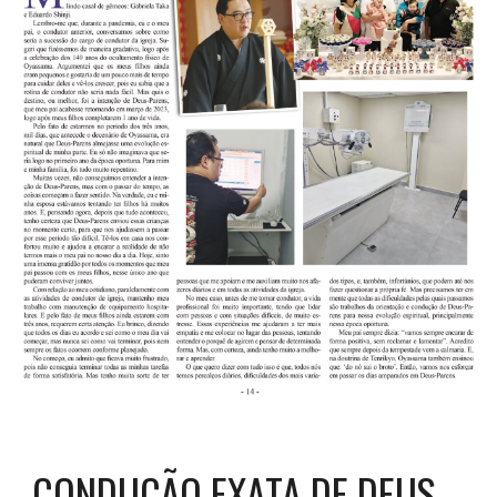
CONDUÇÃO EXATA DE DEUS