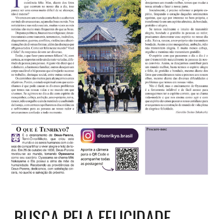
BUSCA PELA FELICIDADE