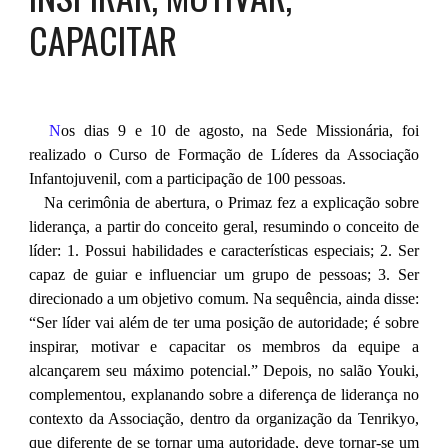
CAPACITAR
N
os dias 9 e 10 de agosto, na Sede Missionária, foi
realizado o Curso de Formação de Líderes da Associação
Infantojuvenil, com a participação de 100 pessoas.
Na cerimônia de abertura, o Primaz fez a explicação sobre
liderança, a partir do conceito geral, resumindo o conceito de
líder: 1. Possui habilidades e características especiais; 2. Ser
capaz de guiar e influenciar um grupo de pessoas; 3. Ser
direcionado a um objetivo comum. Na sequência, ainda disse:
“Ser líder vai além de ter uma posição de autoridade; é sobre
inspirar, motivar e capacitar os membros da equipe a
alcançarem seu máximo potencial.” Depois, no salão Youki,
complementou, explanando sobre a diferença de liderança no
contexto da Associação, dentro da organização da Tenrikyo,
que diferente de se tornar uma autoridade, deve tornar-se um