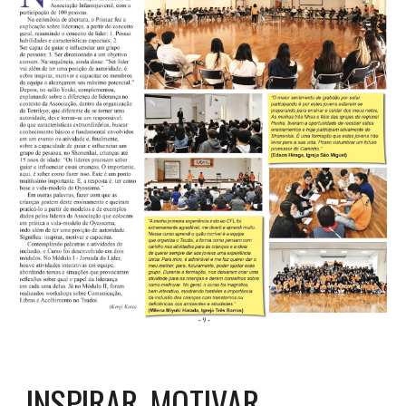
INSPIRAR, MOTIVAR,