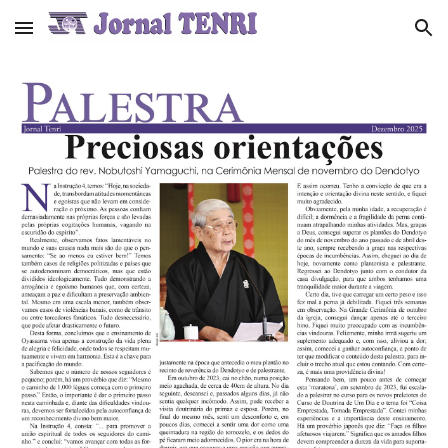
Skip to main content
Skip to navigation