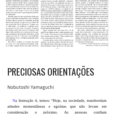
PRECIOSAS ORIENTAÇÕES
Nobutoshi Yamaguchi
N
a Instrução 4, temos: “Hoje, na sociedade, transbordam
atitudes momentâneas e egoístas que não levam em
consideração o próximo. As pessoas confiam