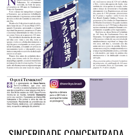
SINCERIDADE CONCENTRADA