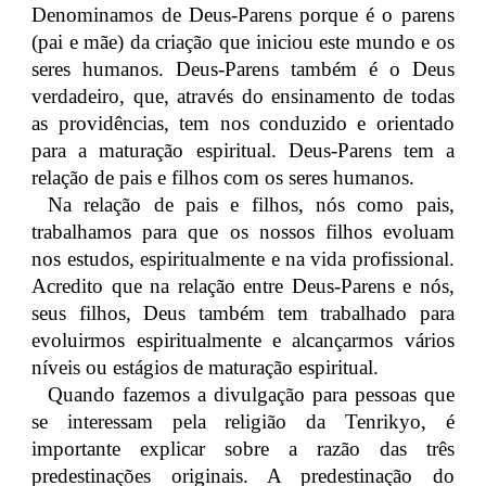
Denominamos de Deus-Parens porque é o parens
(pai e mãe) da criação que iniciou este mundo e os
seres humanos. Deus-Parens também é o Deus
verdadeiro, que, através do ensinamento de todas
as providências, tem nos conduzido e orientado
para a maturação espiritual. Deus-Parens tem a
relação de pais e filhos com os seres humanos.
Na relação de pais e filhos, nós como pais,
trabalhamos para que os nossos filhos evoluam
nos estudos, espiritualmente e na vida profissional.
Acredito que na relação entre Deus-Parens e nós,
seus filhos, Deus também tem trabalhado para
evoluirmos espiritualmente e alcançarmos vários
níveis ou estágios de maturação espiritual.
Quando fazemos a divulgação para pessoas que
se interessam pela religião da Tenrikyo, é
importante explicar sobre a razão das três
predestinações originais. A predestinação do