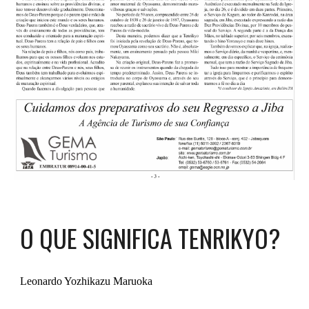
O QUE SIGNIFICA TENRIKYO?
Leonardo Yozhikazu Maruoka