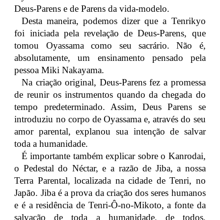
Deus-Parens e de Parens da vida-modelo.
Desta maneira, podemos dizer que a Tenrikyo
foi iniciada pela revelação de Deus-Parens, que
tomou Oyassama como seu sacrário. Não é,
absolutamente, um ensinamento pensado pela
pessoa Miki Nakayama.
Na criação original, Deus-Parens fez a promessa
de reunir os instrumentos quando da chegada do
tempo predeterminado. Assim, Deus Parens se
introduziu no corpo de Oyassama e, através do seu
amor parental, explanou sua intenção de salvar
toda a humanidade.
É importante também explicar sobre o Kanrodai,
o Pedestal do Néctar, e a razão de Jiba, a nossa
Terra Parental, localizada na cidade de Tenri, no
Japão. Jiba é a prova da criação dos seres humanos
e é a residência de Tenri-Ô-no-Mikoto, a fonte da
salvação de toda a humanidade, de todos,