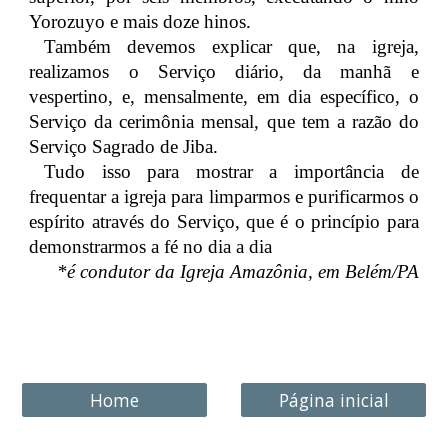
Yorozuyo e mais doze hinos.
Também devemos explicar que, na igreja,
realizamos o Serviço diário, da manhã e
vespertino, e, mensalmente, em dia específico, o
Serviço da cerimônia mensal, que tem a razão do
Serviço Sagrado de Jiba.
Tudo isso para mostrar a importância de
frequentar a igreja para limparmos e purificarmos o
espírito através do Serviço, que é o princípio para
demonstrarmos a fé no dia a dia
*é condutor da Igreja Amazônia, em Belém/PA
Home
Página inicial