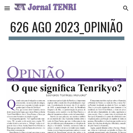
Skip to main content
Skip to navigation
626 AGO 2023_OPINIÃO