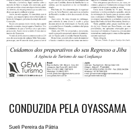
CONDUZIDA PELA OYASSAMA
Sueli Pereira da Pátria