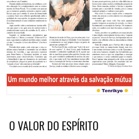
O VALOR DO ESPÍRITO