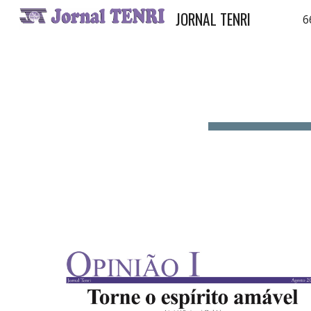
JORNAL TENRI
6
Sk